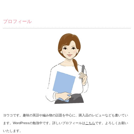
プロフィール
ヨウコです。趣味の英語や編み物の話題を中心に、購入品のレビューなども書いてい
ます。WordPressの勉強中です。詳しいプロフィールは
こちら
です。よろしくお願い
いたします。