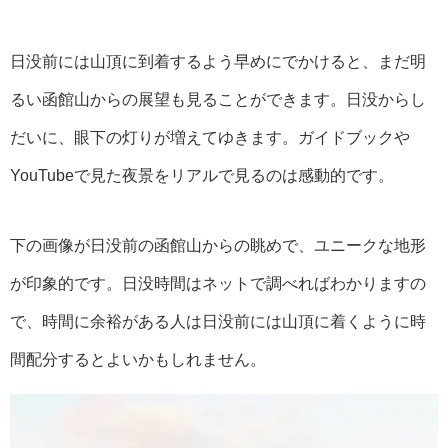
日没前には山頂に到着するよう早めにでかけると、まだ明
るい函館山からの展望も見ることができます。日没からし
だいに、眼下の灯りが増えてゆきます。ガイドブックや
YouTubeで見た夜景をリアルで見るのは感動的です。
下の画像が日没前の函館山からの眺めで、ユニークな地形
が印象的です。日没時間はネットで調べればわかりますの
で、時間に余裕がある人は日没前には山頂に着くように時
間配分するとよいかもしれません。