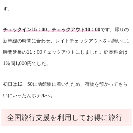
す。
チェックイン15：00、チェックアウト10：00
です。帰りの
新幹線の時間に合わせ、レイトチェックアウトをお願いし1
時間延長の11：00チェックアウトにしました。延長料金は
1時間1,000円でした。
初日は12：50に函館駅に着いたため、荷物を預かってもら
いにいったんホテルへ。
全国旅行支援を利用してお得に旅行