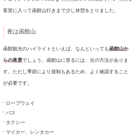
客室に入って函館山行きまで少し休憩をとりました。
夜は函館山
函館観光のハイライトといえば、なんといっても
函館山か
らの夜景
でしょう。函館山に登るには、次の方法がありま
す。ただし季節により規制もあるため、よく確認すること
が必要です。
ロープウェイ
バス
タクシー
マイカー、レンタカー