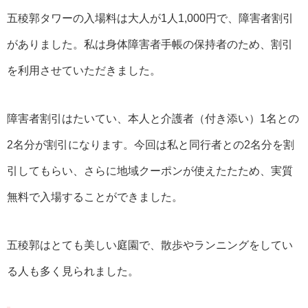
五稜郭タワーの入場料は大人が1人1,000円で、障害者割引
がありました。私は身体障害者手帳の保持者のため、割引
を利用させていただきました。
障害者割引はたいてい、本人と介護者（付き添い）1名との
2名分が割引になります。今回は私と同行者との2名分を割
引してもらい、さらに地域クーポンが使えたたため、実質
無料で入場することができました。
五稜郭はとても美しい庭園で、散歩やランニングをしてい
る人も多く見られました。