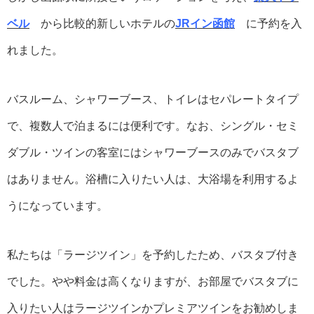
ベル
から比較的新しいホテルの
JRイン函館
に予約を入
れました。
バスルーム、シャワーブース、トイレはセパレートタイプ
で、複数人で泊まるには便利です。なお、シングル・セミ
ダブル・ツインの客室にはシャワーブースのみでバスタブ
はありません。浴槽に入りたい人は、大浴場を利用するよ
うになっています。
私たちは「ラージツイン」を予約したため、バスタブ付き
でした。やや料金は高くなりますが、お部屋でバスタブに
入りたい人はラージツインかプレミアツインをお勧めしま