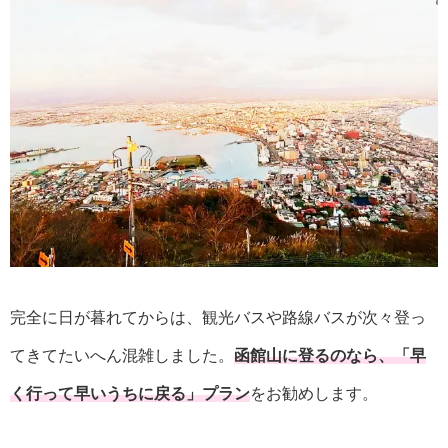
完全に日が暮れてからは、観光バスや路線バスが次々登っ
てきてたいへん混雑しました。
函館山に登るのなら、「早
く行って早いうちに戻る」プラン
をお勧めします。