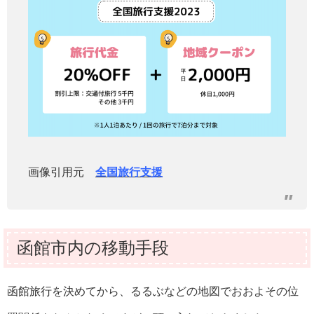
画像引用元
全国旅行支援
函館市内の移動手段
函館旅行を決めてから、るるぶなどの地図でおおよその位