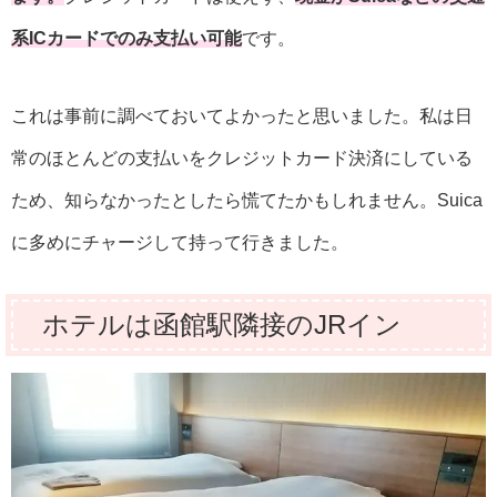
系ICカードでのみ支払い可能
です。
これは事前に調べておいてよかったと思いました。私は日
常のほとんどの支払いをクレジットカード決済にしている
ため、知らなかったとしたら慌てたかもしれません。Suica
に多めにチャージして持って行きました。
ホテルは函館駅隣接のJRイン