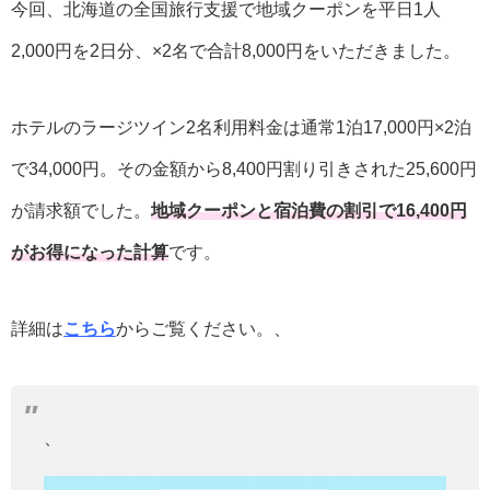
今回、北海道の全国旅行支援で地域クーポンを平日1人
2,000円を2日分、×2名で合計8,000円をいただきました。
ホテルのラージツイン2名利用料金は通常1泊17,000円×2泊
で34,000円。その金額から8,400円割り引きされた25,600円
が請求額でした。
地域クーポンと宿泊費の割引で16,400円
がお得になった計算
です。
詳細は
こちら
からご覧ください。、
、