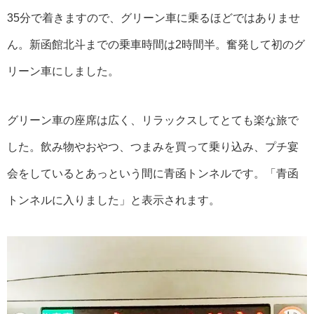
35分で着きますので、グリーン車に乗るほどではありませ
ん。新函館北斗までの乗車時間は2時間半。奮発して初のグ
リーン車にしました。
グリーン車の座席は広く、リラックスしてとても楽な旅で
した。飲み物やおやつ、つまみを買って乗り込み、プチ宴
会をしているとあっという間に青函トンネルです。「青函
トンネルに入りました」と表示されます。