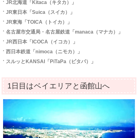
JR北海道「Kitaca（キタカ）」
JR東日本「Suica（スイカ）」
JR東海「TOICA（トイカ）」
名古屋市交通局・名古屋鉄道「manaca（マナカ）」
JR西日本「ICOCA（イコカ）」
西日本鉄道「nimoca（ニモカ）」
スルッとKANSAI「PiTaPa（ピタパ）」
1日目はベイエリアと函館山へ