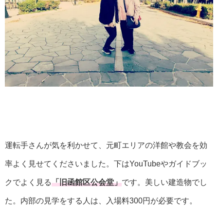
運転手さんが気を利かせて、元町エリアの洋館や教会を効
率よく見せてくださいました。下はYouTubeやガイドブッ
クでよく見る
「旧函館区公会堂」
です。美しい建造物でし
た。内部の見学をする人は、入場料300円が必要です。