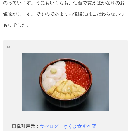
のっています。うにもいくらも、仙台で買えばかなりのお
値段がします。ですのであまりお値段にはこだわらないつ
もりでした。
画像引用元：
食べログ きくよ食堂本店