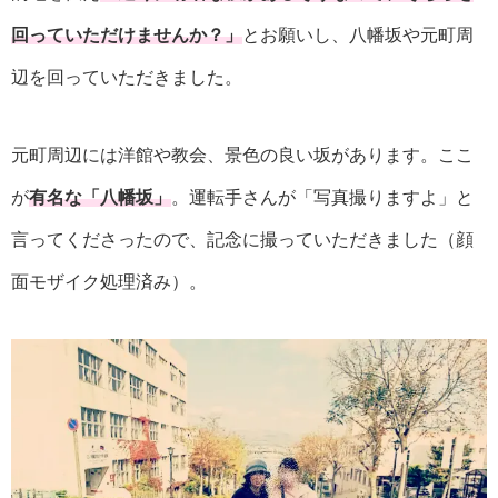
回っていただけませんか？」
とお願いし、八幡坂や元町周
辺を回っていただきました。
元町周辺には洋館や教会、景色の良い坂があります。ここ
が
有名な「八幡坂」
。運転手さんが「写真撮りますよ」と
言ってくださったので、記念に撮っていただきました（顔
面モザイク処理済み）。