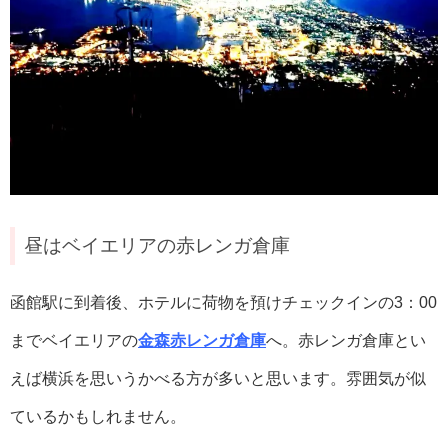
昼はベイエリアの赤レンガ倉庫
函館駅に到着後、ホテルに荷物を預けチェックインの3：00
までベイエリアの
金森赤レンガ倉庫
へ。赤レンガ倉庫とい
えば横浜を思いうかべる方が多いと思います。雰囲気が似
ているかもしれません。