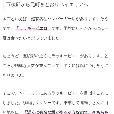
五稜郭から元町をとおりベイエリアへ
函館といえば、超有名なハンバーガー店があります。そう
です、
「ラッキーピエロ」
です。函館に行ったからには一
度は食べたいと思っていました。
ちょうど、五稜郭の近くにラッキーピエロがあります。と
ころが結構な人数が並んでいて、すぐには席につけそうに
ありません。
そこで、ベイエリアにあるラッキーピエロを目指すことに
しました。移動はタクシーです。乗車して運転手さんに目
的地を伝え
「近くに有名な坂があるそうなので、そちらを