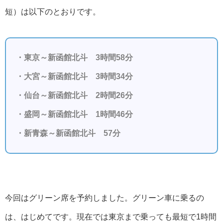
短）は以下のとおりです。
・東京～新函館北斗 3時間58分
・大宮～新函館北斗 3時間34分
・仙台～新函館北斗 2時間26分
・盛岡～新函館北斗 1時間46分
・新青森～新函館北斗 57分
今回はグリーン席を予約しました。グリーン車に乗るの
は、はじめてです。現在では東京まで乗っても最短で1時間