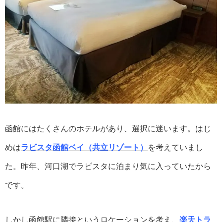
函館にはたくさんのホテルがあり、選択に迷います。はじ
めは
ラビスタ函館ベイ（共立リゾート）
を考えていまし
た。昨年、河口湖でラビスタに泊まり気に入っていたから
です。
しかし函館駅に隣接というロケーションを考え、
楽天トラ