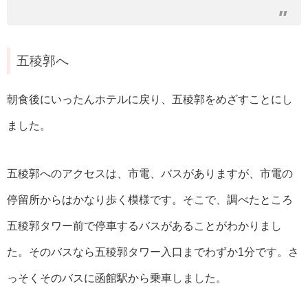
五稜郭へ
朝食後にいったんホテルに戻り、五稜郭をめざすことにし
ました。
五稜郭へのアクセスは、市電、バスがありますが、市電の
停留所からはかなり歩く模様です。そこで、調べたところ
五稜郭タワー前で停車するバスがあることがわかりまし
た。そのバスなら五稜郭タワー入口までわずか1分です。さ
っそくそのバスに函館駅から乗車しました。