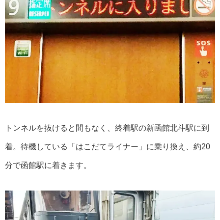
トンネルを抜けると間もなく、終着駅の新函館北斗駅に到
着。待機している「はこだてライナー」に乗り換え、約20
分で函館駅に着きます。