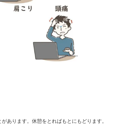
とがあります。休憩をとればもとにもどります。