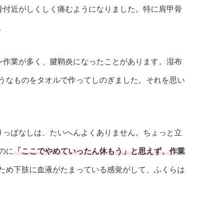
骨付近がしくしく痛むようになりました。特に肩甲骨
。
ン作業が多く、腱鞘炎になったことがあります。湿布
うなものをタオルで作ってしのぎました。それを思い
りっぱなしは、たいへんよくありません。ちょっと立
のに
「ここでやめていったん休もう」と思えず、作業
ため下肢に血液がたまっている感覚がして、ふくらは