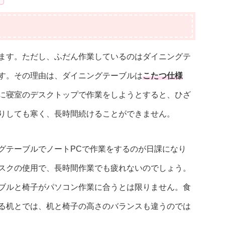
ます。ただし、ふだん作業しているのはダイニングテ
す。その理由は、ダイニングテーブルは
こたつ仕様
に
寝室のデスクトップで作業をしようとすると、ひざ
りしても寒く、長時間続けることができません。
グテーブルでノートPCで作業をするのが日課になり
スクの使用で、長時間作業でも疲れないのでしょう。
ブルと椅子がパソコン作業に合うとは限りません。食
る机とでは、机と椅子の高さのバランスも違うのでは