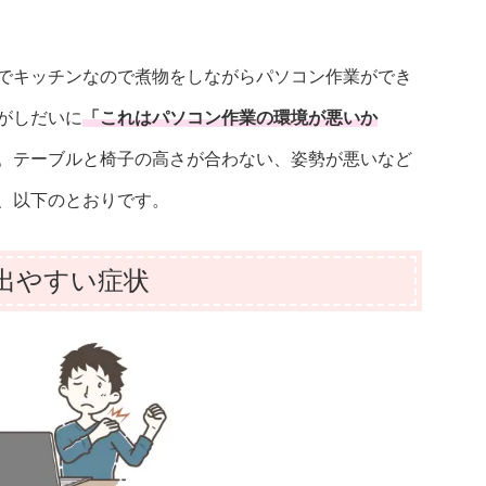
でキッチンなので煮物をしながらパソコン作業ができ
がしだいに
「これはパソコン作業の環境が悪いか
。テーブルと椅子の高さが合わない、姿勢が悪いなど
、以下のとおりです。
出やすい症状