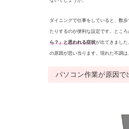
ないでしょうか。
ダイニングで仕事をしていると、数歩
たりするのが便利な設定です。ところ
ら？」と思われる症状
が出てきました
の原因が思い当ります。現れた不調は
パソコン作業が原因で