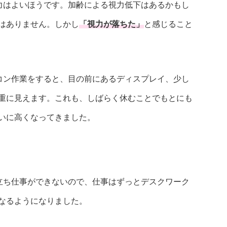
力はよいほうです。加齢による視力低下はあるかもし
はありません。しかし
「視力が落ちた」
と感じること
コン作業をすると、目の前にあるディスプレイ、少し
重に見えます。これも、しばらく休むことでもとにも
いに高くなってきました。
立ち仕事ができないので、仕事はずっとデスクワーク
なるようになりました。