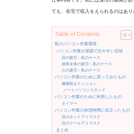
ても、在宅で収入をえられるのはあり
Table of Contents
私のパソコン作業環境
パソコン作業が原因で出やすい症状
目の疲労：私のケース
身体全体の疲労：私のケース
心の疲労：私のケース
パソコン作業のために買ってみたもの
腰痛防止クッション
ノートパソコンスタンド
パソコン作業のために利用したもの
タイマー
パソコン作業の休憩時間に役立ったもの
目のホットアイマスク
目のクールアイマスク
まとめ