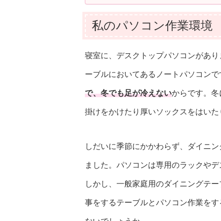
私のパソコン作業環境
寝室に、デスクトップパソコンがあり
ーブルにおいてあるノートパソコンで
で、冬でも足が冷えない
からです。冬
掛けをかけたり厚いソックスをはいた
しだいに季節にかかわらず、ダイニン
ました。パソコンは専用のラックやデ
しかし、一般家庭用のダイニングテー
事をするテーブルとパソコン作業をす