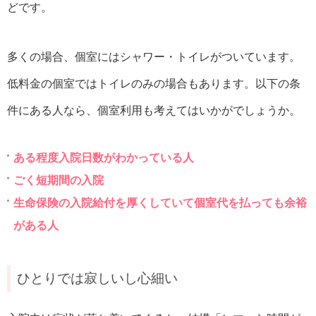
どです。
多くの場合、個室にはシャワー・トイレがついています。
低料金の個室ではトイレのみの場合もあります。以下の条
件にある人なら、個室利用も考えてはいかがでしょうか。
ある程度入院日数がわかっている人
ごく短期間の入院
生命保険の入院給付を厚くしていて個室代を払っても余裕
がある人
ひとりでは寂しいし心細い