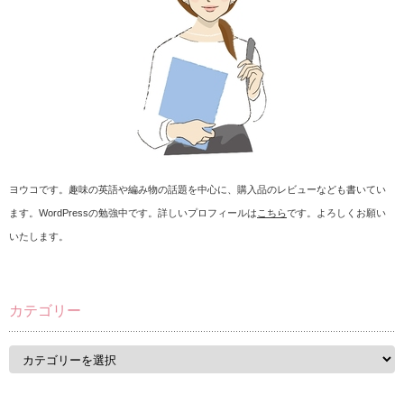
ヨウコです。趣味の英語や編み物の話題を中心に、購入品のレビューなども書いてい
ます。WordPressの勉強中です。詳しいプロフィールは
こちら
です。よろしくお願い
いたします。
カテゴリー
カ
テ
ゴ
リ