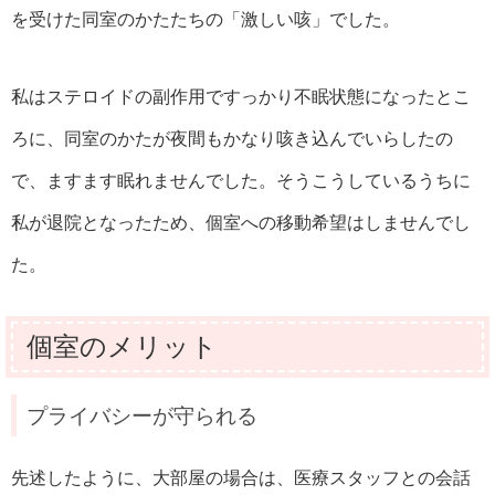
を受けた同室のかたたちの「激しい咳」でした。
私はステロイドの副作用ですっかり不眠状態になったとこ
ろに、同室のかたが夜間もかなり咳き込んでいらしたの
で、ますます眠れませんでした。そうこうしているうちに
私が退院となったため、個室への移動希望はしませんでし
た。
個室のメリット
プライバシーが守られる
先述したように、大部屋の場合は、医療スタッフとの会話