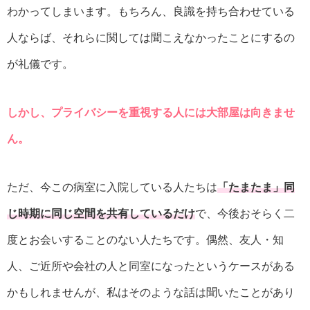
わかってしまいます。もちろん、良識を持ち合わせている
人ならば、それらに関しては聞こえなかったことにするの
が礼儀です。
しかし、プライバシーを重視する人には大部屋は向きませ
ん。
ただ、今この病室に入院している人たちは
「たまたま」同
じ時期に同じ空間を共有しているだけ
で、今後おそらく二
度とお会いすることのない人たちです。偶然、友人・知
人、ご近所や会社の人と同室になったというケースがある
かもしれませんが、私はそのような話は聞いたことがあり