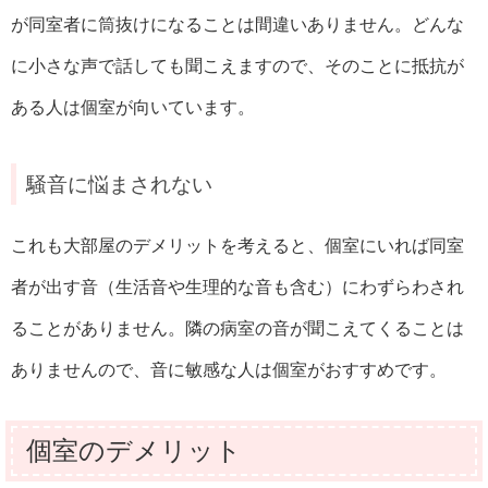
が同室者に筒抜けになることは間違いありません。どんな
に小さな声で話しても聞こえますので、そのことに抵抗が
ある人は個室が向いています。
騒音に悩まされない
これも大部屋のデメリットを考えると、個室にいれば同室
者が出す音（生活音や生理的な音も含む）にわずらわされ
ることがありません。隣の病室の音が聞こえてくることは
ありませんので、音に敏感な人は個室がおすすめです。
個室のデメリット