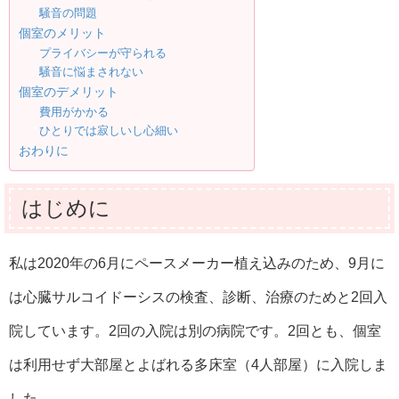
騒音の問題
個室のメリット
プライバシーが守られる
騒音に悩まされない
個室のデメリット
費用がかかる
ひとりでは寂しいし心細い
おわりに
はじめに
私は2020年の6月にペースメーカー植え込みのため、9月に
は心臓サルコイドーシスの検査、診断、治療のためと2回入
院しています。2回の入院は別の病院です。2回とも、個室
は利用せず大部屋とよばれる多床室（4人部屋）に入院しま
した。