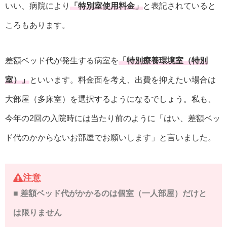
いい、病院により
「特別室使用料金」
と表記されていると
ころもあります。
差額ベッド代が発生する病室を
「特別療養環境室（特別
室）」
といいます。料金面を考え、出費を抑えたい場合は
大部屋（多床室）を選択するようになるでしょう。私も、
今年の2回の入院時には当たり前のように「はい、差額ベッ
ド代のかからないお部屋でお願いします」と言いました。
注意
■ 差額ベッド代がかかるのは個室（一人部屋）だけと
は限りません