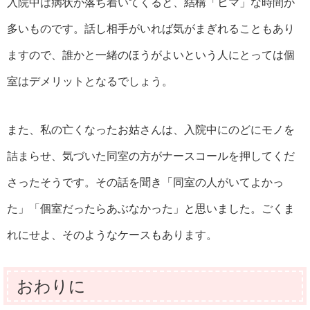
入院中は病状が落ち着いてくると、結構「ヒマ」な時間が
多いものです。話し相手がいれば気がまぎれることもあり
ますので、誰かと一緒のほうがよいという人にとっては個
室はデメリットとなるでしょう。
また、私の亡くなったお姑さんは、入院中にのどにモノを
詰まらせ、気づいた同室の方がナースコールを押してくだ
さったそうです。その話を聞き「同室の人がいてよかっ
た」「個室だったらあぶなかった」と思いました。ごくま
れにせよ、そのようなケースもあります。
おわりに