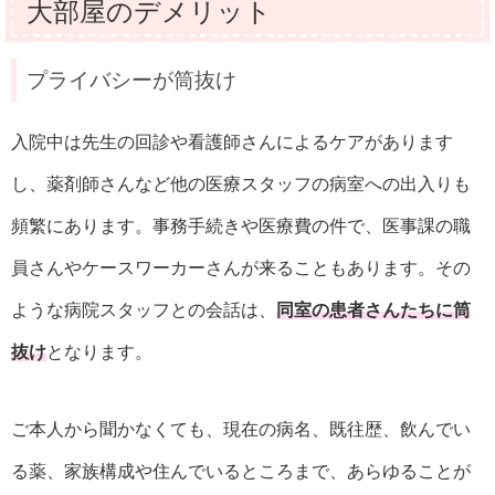
大部屋のデメリット
プライバシーが筒抜け
入院中は先生の回診や看護師さんによるケアがあります
し、薬剤師さんなど他の医療スタッフの病室への出入りも
頻繁にあります。事務手続きや医療費の件で、医事課の職
員さんやケースワーカーさんが来ることもあります。その
ような病院スタッフとの会話は、
同室の患者さんたちに筒
抜け
となります。
ご本人から聞かなくても、現在の病名、既往歴、飲んでい
る薬、家族構成や住んでいるところまで、あらゆることが