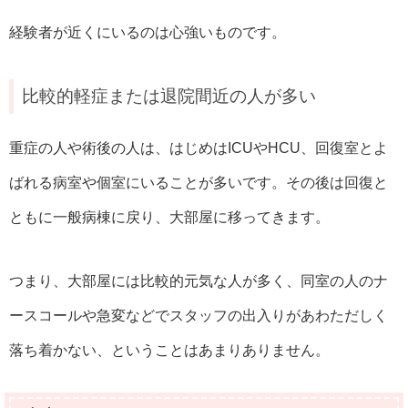
経験者が近くにいるのは心強いものです。
比較的軽症または退院間近の人が多い
重症の人や術後の人は、はじめはICUやHCU、回復室とよ
ばれる病室や個室にいることが多いです。その後は回復と
ともに一般病棟に戻り、大部屋に移ってきます。
つまり、大部屋には比較的元気な人が多く、同室の人のナ
ースコールや急変などでスタッフの出入りがあわただしく
落ち着かない、ということはあまりありません。