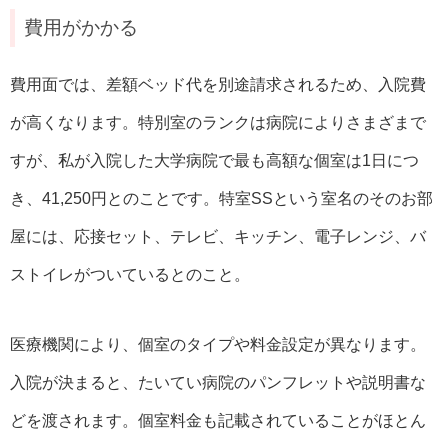
費用がかかる
費用面では、差額ベッド代を別途請求されるため、入院費
が高くなります。特別室のランクは病院によりさまざまで
すが、私が入院した大学病院で最も高額な個室は1日につ
き、41,250円とのことです。特室SSという室名のそのお部
屋には、応接セット、テレビ、キッチン、電子レンジ、バ
ストイレがついているとのこと。
医療機関により、個室のタイプや料金設定が異なります。
入院が決まると、たいてい病院のパンフレットや説明書な
どを渡されます。個室料金も記載されていることがほとん