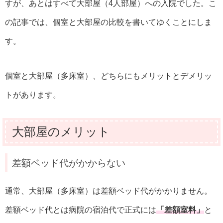
すが、あとはすべて大部屋（4人部屋）への入院でした。こ
の記事では、個室と大部屋の比較を書いてゆくことにしま
す。
個室と大部屋（多床室）、どちらにもメリットとデメリッ
トがあります。
大部屋のメリット
差額ベッド代がかからない
通常、大部屋（多床室）は差額ベッド代がかかりません。
差額ベッド代とは病院の宿泊代で正式には
「差額室料」
と