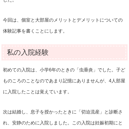
今回は、個室と大部屋のメリットとデメリットについての
体験記事を書くことにします。
私の入院経験
初めての入院は、小学6年のときの「虫垂炎」でした。子ど
ものころのことなのであまり記憶にありませんが、4人部屋
に入院したことは覚えています。
次は結婚し、息子を授かったときに「切迫流産」と診断さ
れ、安静のために入院しました。この入院は妊娠初期にと