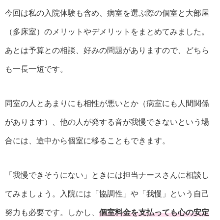
今回は私の入院体験も含め、病室を選ぶ際の個室と大部屋
（多床室）のメリットやデメリットをまとめてみました。
あとは予算との相談、好みの問題がありますので、どちら
も一長一短です。
同室の人とあまりにも相性が悪いとか（病室にも人間関係
があります）、他の人が発する音が我慢できないという場
合には、途中から個室に移ることもできます。
「我慢できそうにない」ときには担当ナースさんに相談し
てみましょう。入院には「協調性」や「我慢」という自己
努力も必要です。しかし、
個室料金を支払っても心の安定