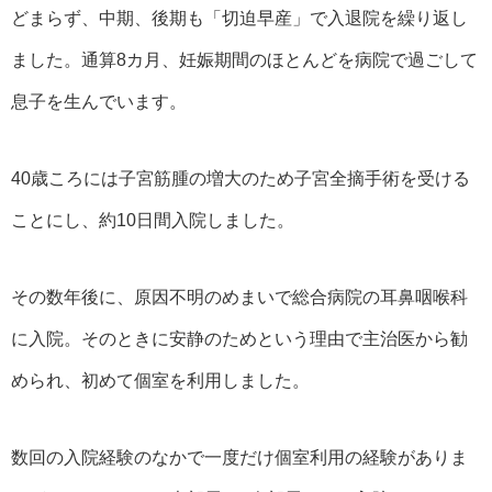
どまらず、中期、後期も「切迫早産」で入退院を繰り返し
ました。通算8カ月、妊娠期間のほとんどを病院で過ごして
息子を生んでいます。
40歳ころには子宮筋腫の増大のため子宮全摘手術を受ける
ことにし、約10日間入院しました。
その数年後に、原因不明のめまいで総合病院の耳鼻咽喉科
に入院。そのときに安静のためという理由で主治医から勧
められ、初めて個室を利用しました。
数回の入院経験のなかで一度だけ個室利用の経験がありま