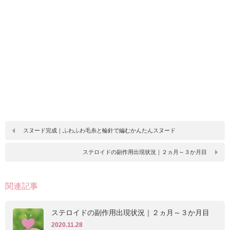
スヌード完成｜ふわふわ毛糸と輪針で編むかんたんスヌード
ステロイドの副作用出現状況｜２ヵ月～３か月目
関連記事
ステロイドの副作用出現状況｜２ヵ月～３か月目
2020.11.28