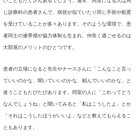
いこともたくさんあるでしょう。通常、同室になる人は同
じ診療科の患者さんで、病状が似ていたり同じ手術や処置
を受けていることが多々あります。そのような環境で、患
者同士の連帯感や協力体制も生まれ、仲良く過ごせるのは
大部屋のメリットのひとつです。
患者の立場になると先生やナースさんに「こんなこと言っ
ていいのかな、聞いていいのかな、頼んでいいのかな」と
迷うこともたびたびあります。同室の人に「これってどう
なんでしょうね」と聞いてみると「私はこうしたよ」とか
「それはこうしたほうがいいよ」などと教えてもらえるこ
ともあります。