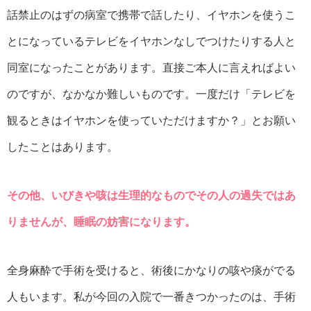
話禁止のはずの病室で携帯で話したり、イヤホンを使うこ
とになっているテレビをイヤホンなしでつけたりする人と
同室になったことがあります。直接ご本人に言えればよい
のですが、なかなか難しいものです。一度だけ「テレビを
観るときはイヤホンを使っていただけますか？」とお願い
したことはあります。
その他、いびきや咳は生理的なものでその人の過失ではあ
りませんが、睡眠の妨害になります。
全身麻酔で手術を受けると、術後にかなりの咳や痰がでる
人もいます。私が今回の入院で一番きつかったのは、手術