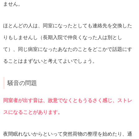
ません。
ほとんどの人は、同室になったとしても連絡先を交換した
りもしませんし（長期入院で仲良くなった人は別とし
て）、同じ病室になったあなたのことをどこかで話題にす
ることはまずないと考えてよいでしょう。
騒音の問題
同室者が出す音は、故意でなくともうるさく感じ、ストレ
スになることがあります。
夜間眠れないからといって突然荷物の整理を始めたり、通