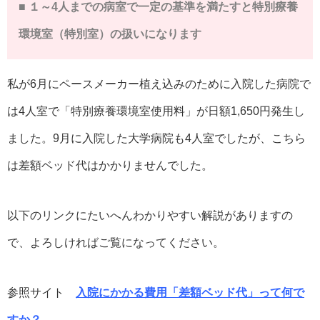
■ １～4人までの病室で一定の基準を満たすと特別療養
環境室（特別室）の扱いになります
私が6月にペースメーカー植え込みのために入院した病院で
は4人室で「特別療養環境室使用料」が日額1,650円発生し
ました。9月に入院した大学病院も4人室でしたが、こちら
は差額ベッド代はかかりませんでした。
以下のリンクにたいへんわかりやすい解説がありますの
で、よろしければご覧になってください。
参照サイト
入院にかかる費用「差額ベッド代」って何で
すか？