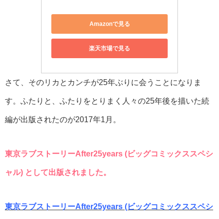
Amazonで見る
楽天市場で見る
さて、そのリカとカンチが25年ぶりに会うことになりま
す。ふたりと、ふたりをとりまく人々の25年後を描いた続
編が出版されたのが2017年1月。
東京ラブストーリーAfter25years (ビッグコミックススペシ
ャル) として出版されました。
東京ラブストーリーAfter25years (ビッグコミックススペシ