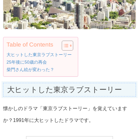
Table of Contents
大ヒットした東京ラブストーリー
25年後に50歳の再会
柴門さん絵が変わった？
大ヒットした東京ラブストーリー
懐かしのドラマ「東京ラブストーリー」を覚えています
か？1991年に大ヒットしたドラマです。