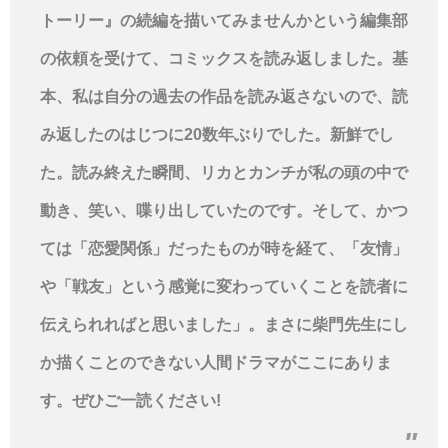
トーリー』の続編を描いてみませんかという編集部
の依頼を受けて、コミックスを読み返しました。基
本、私は自分の過去の作品を読み返さないので、読
み返したのはじつに20数年ぶりでした。新鮮でし
た。読み終えた瞬間、リカとカンチが私の頭の中で
動き、笑い、喋り出していたのです。そして、かつ
ては「恋愛関係」だったものが時を経て、「友情」
や「戦友」という感覚に変わっていくことを読者に
伝えられればと思いました」。まさに柴門先生にし
か描くことのできない人間ドラマがここにありま
す。ぜひご一読ください!