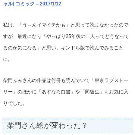
ャル)
コミック – 2017/1/12
私は、「う～んイマイチかも」と思って読まなかったので
すが、最近になり「やっぱり25年後の二人ってどうなって
るのか気になる」と思い、キンドル版で読んでみること
に。
柴門ふみさんの作品は何冊も読んでいて「東京ラブストー
リー」のほかに「あすなろ白書」や「同級生」もお気に入
りでした。
柴門さん絵が変わった？