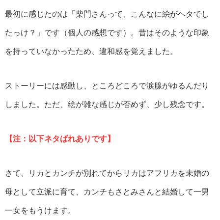
最初に感じたのは「柴門さんって、こんなに絵がヘタでし
たっけ？」です（個人の感想です）。昔はそのような印象
を持っていなかったため、違和感を覚えました。
ストーリーには感動し、ところどころで涙腺がゆるんだり
しました。ただ、絵が雑な感じが否めず、少し残念です。
【注：以下ネタばれありです】
さて、リカとカンチが別れてからリカはアフリカを未婚の
母として立派に育て、カンチもさとみさんと結婚して一男
一女をもうけます。