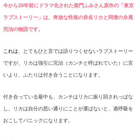
今から28年前にドラマ化された柴門ふみさん原作の「東京
ラブストーリー」は、奔放な性格の赤名リカと同僚の永尾
完治の物語です。
これは
、とてもひと言では語りつくせないラブストーリー
ですが、リカは強引に完治（カンチと呼ばれていた）に言
いより、ふたりは付き合うことになります。
付き合っている最中も、カンチはリカに振り回されっぱな
し。リカは自分の思い通りにことが運ばないと、過呼吸を
おこしてパニックになります。