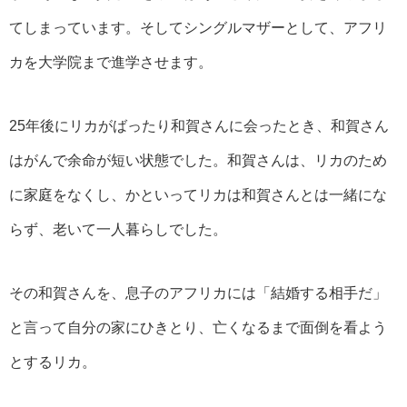
てしまっています。そしてシングルマザーとして、アフリ
カを大学院まで進学させます。
25年後にリカがばったり和賀さんに会ったとき、和賀さん
はがんで余命が短い状態でした。和賀さんは、リカのため
に家庭をなくし、かといってリカは和賀さんとは一緒にな
らず、老いて一人暮らしでした。
その和賀さんを、息子のアフリカには「結婚する相手だ」
と言って自分の家にひきとり、亡くなるまで面倒を看よう
とするリカ。