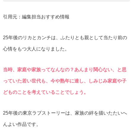
引用元：編集担当おすすめ情報
25年後のリカとカンチは、ふたりとも親として当たり前の
心情をもつ大人になりました。
当時、家庭や家族ってなんなの？あんまり関心ない、と思
っていた若い世代も、今や熟年に達し、しみじみ家庭や子
どものことを考えていることでしょう。
25年後の東京ラブストーリーは、家族の絆を描いたたいへ
んよい作品です。