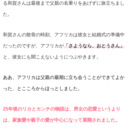
る和賀さんは最後まで父親の名乗りをあげずに旅立ちまし
た。
和賀さんの散骨の時刻、アフリカは彼女と結婚式の準備中
だったのですが、アフリカが
「さようなら、おとうさん」
と、彼女にも聞こえないようにつぶやきます。
ああ、アフリカは父親の最期に立ち会うことができてよか
った、とこころからほっとしました。
25年後のリカとカンチの物語は、男女の恋愛というより
は、家族愛や親子の愛が中心になって展開されました。