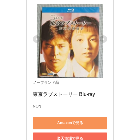
ノーブランド品
東京ラブストーリー Blu-ray
NON
Amazonで見る
楽天市場で見る