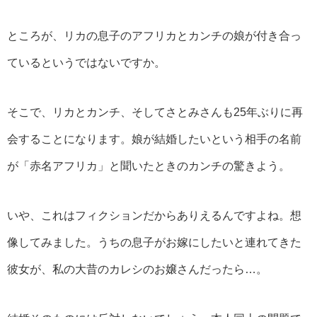
ところが、リカの息子のアフリカとカンチの娘が付き合っ
ているというではないですか。
そこで、リカとカンチ、そしてさとみさんも25年ぶりに再
会することになります。娘が結婚したいという相手の名前
が「赤名アフリカ」と聞いたときのカンチの驚きよう。
いや、これはフィクションだからありえるんですよね。想
像してみました。うちの息子がお嫁にしたいと連れてきた
彼女が、私の大昔のカレシのお嬢さんだったら…。