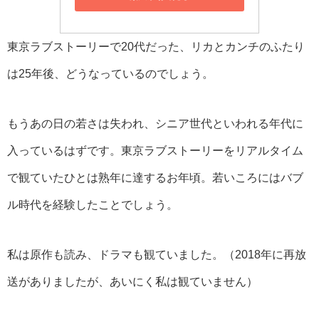
東京ラブストーリーで20代だった、リカとカンチのふたり
は25年後、どうなっているのでしょう。
もうあの日の若さは失われ、シニア世代といわれる年代に
入っているはずです。東京ラブストーリーをリアルタイム
で観ていたひとは熟年に達するお年頃。若いころにはバブ
ル時代を経験したことでしょう。
私は原作も読み、ドラマも観ていました。（2018年に再放
送がありましたが、あいにく私は観ていません）