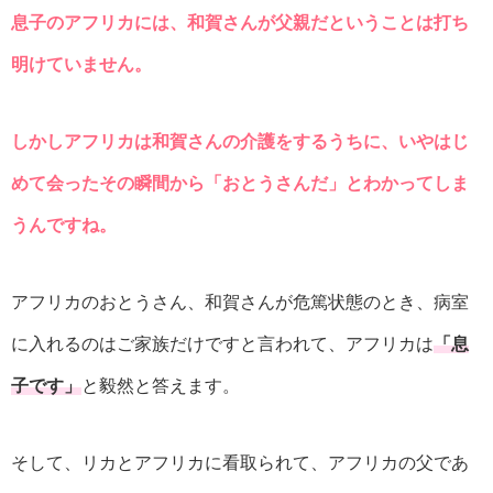
息子のアフリカには、和賀さんが父親だということは打ち
明けていません。
しかしアフリカは和賀さんの介護をするうちに、いやはじ
めて会ったその瞬間から「おとうさんだ」とわかってしま
うんですね。
アフリカのおとうさん、和賀さんが危篤状態のとき、病室
に入れるのはご家族だけですと言われて、アフリカは
「息
子です」
と毅然と答えます。
そして、リカとアフリカに看取られて、アフリカの父であ