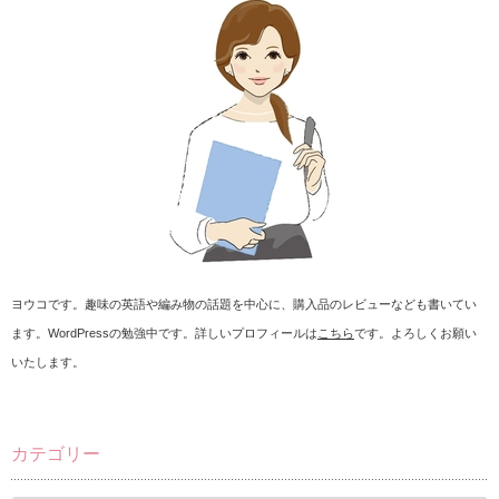
ヨウコです。趣味の英語や編み物の話題を中心に、購入品のレビューなども書いてい
ます。WordPressの勉強中です。詳しいプロフィールは
こちら
です。よろしくお願い
いたします。
カテゴリー