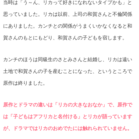
当時は「う～ん、リカって好きになれないタイプかも」と
思っていました。リカは以前、上司の和賀さんと不倫関係
にありました。カンチとの関係がうまくいかなくなると和
賀さんのもとにもどり、和賀さんの子どもを宿します。
カンチのほうは同級生のさとみさんと結婚し、リカは遠い
土地で和賀さんの子を産むことになった、というところで
原作は終りました。
原作とドラマの違いは「リカの大きなおなか」で、原作で
は「子どもはアフリカと名付ける」とリカが語っています
が、ドラマではリカのおめでたには触れられていません。