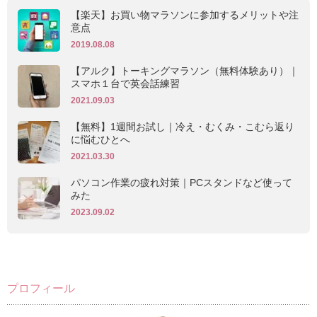
【楽天】お買い物マラソンに参加するメリットや注
意点
2019.08.08
【アルク】トーキングマラソン（無料体験あり）｜
スマホ１台で英会話練習
2021.09.03
【無料】1週間お試し｜冷え・むくみ・こむら返り
に悩むひとへ
2021.03.30
パソコン作業の疲れ対策｜PCスタンドなど使って
みた
2023.09.02
プロフィール