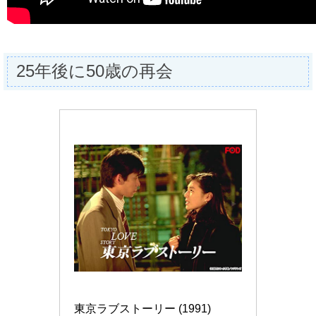
25年後に50歳の再会
東京ラブストーリー (1991)