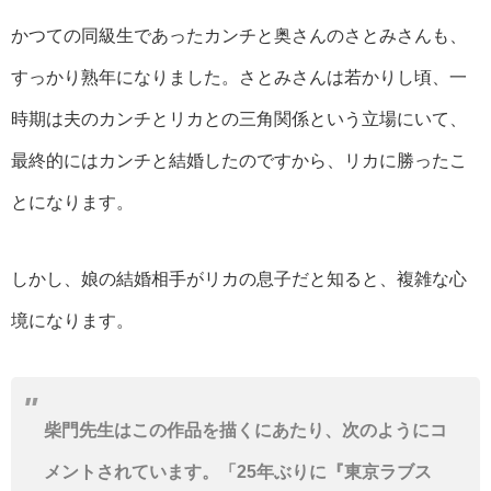
かつての同級生であったカンチと奥さんのさとみさんも、
すっかり熟年になりました。さとみさんは若かりし頃、一
時期は夫のカンチとリカとの三角関係という立場にいて、
最終的にはカンチと結婚したのですから、リカに勝ったこ
とになります。
しかし、娘の結婚相手がリカの息子だと知ると、複雑な心
境になります。
柴門先生はこの作品を描くにあたり、次のようにコ
メントされています。「25年ぶりに『東京ラブス